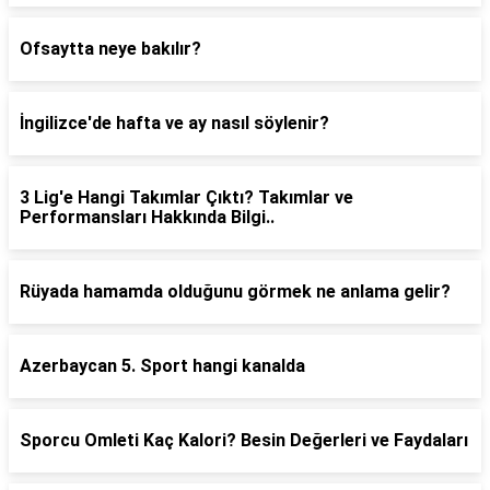
Ofsaytta neye bakılır?
İngilizce'de hafta ve ay nasıl söylenir?
3 Lig'e Hangi Takımlar Çıktı? Takımlar ve
Performansları Hakkında Bilgi..
Rüyada hamamda olduğunu görmek ne anlama gelir?
Azerbaycan 5. Sport hangi kanalda
Sporcu Omleti Kaç Kalori? Besin Değerleri ve Faydaları