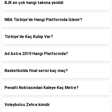
BJK en çok hangi takıma yenildi
NBA Türkiye'de Hangi Platformda İzlenir?
Türkiye'de Kaç Kulüp Var?
Ad Astra 2019 Hangi Platformda?
Basketbolda final serisi kaç maç?
Penalti Noktasından Kaleye Kaç Metre?
Voleybolcu Zehra kimdir