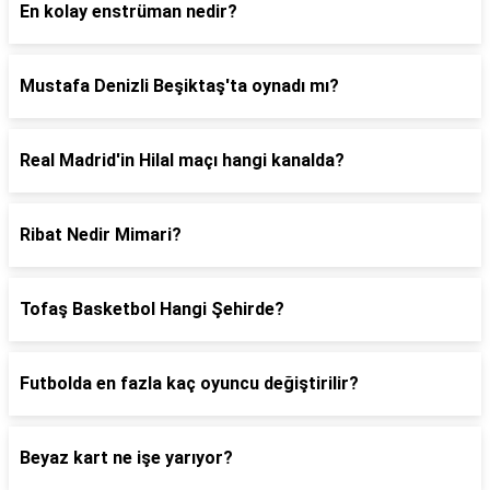
En kolay enstrüman nedir?
Mustafa Denizli Beşiktaş'ta oynadı mı?
Real Madrid'in Hilal maçı hangi kanalda?
Ribat Nedir Mimari?
Tofaş Basketbol Hangi Şehirde?
Futbolda en fazla kaç oyuncu değiştirilir?
Beyaz kart ne işe yarıyor?