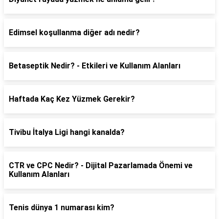
Edimsel koşullanma diğer adı nedir?
Betaseptik Nedir? - Etkileri ve Kullanım Alanları
Haftada Kaç Kez Yüzmek Gerekir?
Tivibu İtalya Ligi hangi kanalda?
CTR ve CPC Nedir? - Dijital Pazarlamada Önemi ve
Kullanım Alanları
Tenis dünya 1 numarası kim?