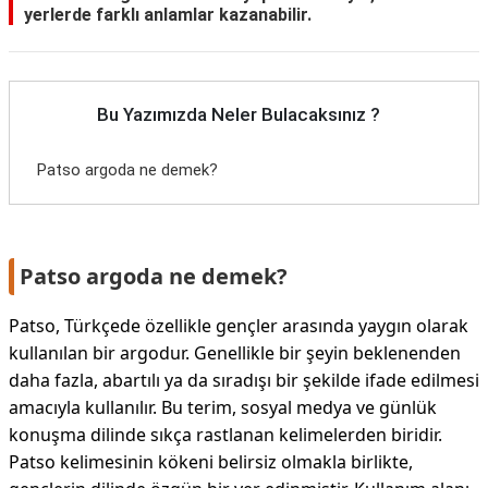
yerlerde farklı anlamlar kazanabilir.
Bu Yazımızda Neler Bulacaksınız ?
Patso argoda ne demek?
Patso argoda ne demek?
Patso, Türkçede özellikle gençler arasında yaygın olarak
kullanılan bir argodur. Genellikle bir şeyin beklenenden
daha fazla, abartılı ya da sıradışı bir şekilde ifade edilmesi
amacıyla kullanılır. Bu terim, sosyal medya ve günlük
konuşma dilinde sıkça rastlanan kelimelerden biridir.
Patso kelimesinin kökeni belirsiz olmakla birlikte,