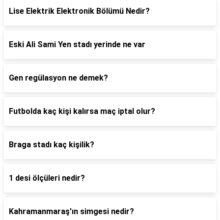
Lise Elektrik Elektronik Bölümü Nedir?
Eski Ali Sami Yen stadı yerinde ne var
Gen regülasyon ne demek?
Futbolda kaç kişi kalırsa maç iptal olur?
Braga stadı kaç kişilik?
1 desi ölçüleri nedir?
Kahramanmaraş'ın simgesi nedir?