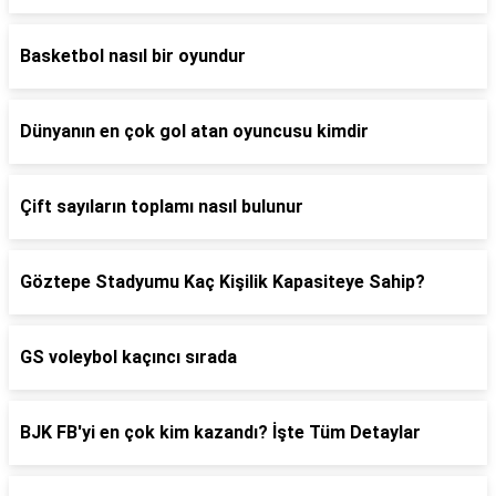
Basketbol nasıl bir oyundur
Dünyanın en çok gol atan oyuncusu kimdir
Çift sayıların toplamı nasıl bulunur
Göztepe Stadyumu Kaç Kişilik Kapasiteye Sahip?
GS voleybol kaçıncı sırada
BJK FB'yi en çok kim kazandı? İşte Tüm Detaylar