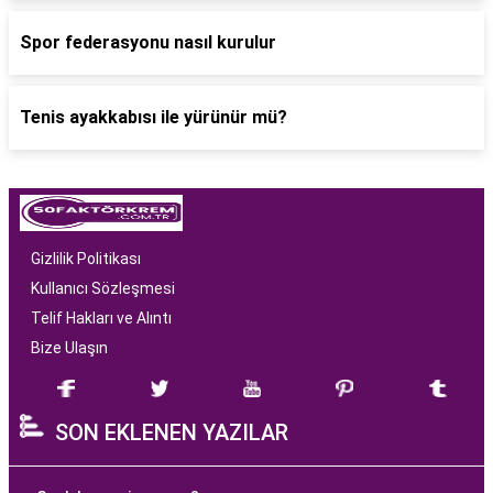
Spor federasyonu nasıl kurulur
Tenis ayakkabısı ile yürünür mü?
Gizlilik Politikası
Kullanıcı Sözleşmesi
Telif Hakları ve Alıntı
Bize Ulaşın
SON EKLENEN YAZILAR