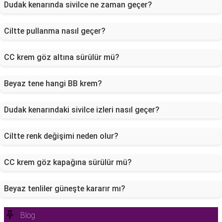
Dudak kenarında sivilce ne zaman geçer?
Ciltte pullanma nasıl geçer?
CC krem göz altına sürülür mü?
Beyaz tene hangi BB krem?
Dudak kenarındaki sivilce izleri nasıl geçer?
Ciltte renk değişimi neden olur?
CC krem göz kapağına sürülür mü?
Beyaz tenliler güneşte kararır mı?
Blog