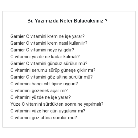
Bu Yazımızda Neler Bulacaksınız ?
Garnier C vitamini krem ne işe yarar?
Garnier C vitamini krem nasıl kullanılır?
Garnier C vitamini neye iyi gelir?
C vitamini yüzde ne kadar kalmalı?
Garnier C vitamini gündüz sürülür mü?
C vitamini serumu sürüp güneşe çıkılır mı?
Garnier C vitamini göz altına sürülür mü?
C vitamini hangi cilt tipine uygun?
C vitamini gözenek açar mı?
C vitamini yüzde ne işe yarar?
Yüze C vitamini sürdükten sonra ne yapılmalı?
C vitamini yüze her gün uygulanır mı?
C vitamini göz altına sürülür mü?