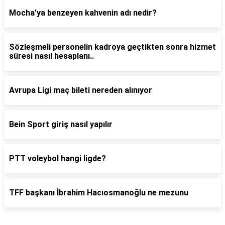
Mocha'ya benzeyen kahvenin adı nedir?
Sözleşmeli personelin kadroya geçtikten sonra hizmet
süresi nasıl hesaplanı..
Avrupa Ligi maç bileti nereden alınıyor
Bein Sport giriş nasıl yapılır
PTT voleybol hangi ligde?
TFF başkanı İbrahim Hacıosmanoğlu ne mezunu