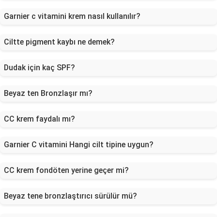
Garnier c vitamini krem nasıl kullanılır?
Ciltte pigment kaybı ne demek?
Dudak için kaç SPF?
Beyaz ten Bronzlaşır mı?
CC krem faydalı mı?
Garnier C vitamini Hangi cilt tipine uygun?
CC krem fondöten yerine geçer mi?
Beyaz tene bronzlaştırıcı sürülür mü?