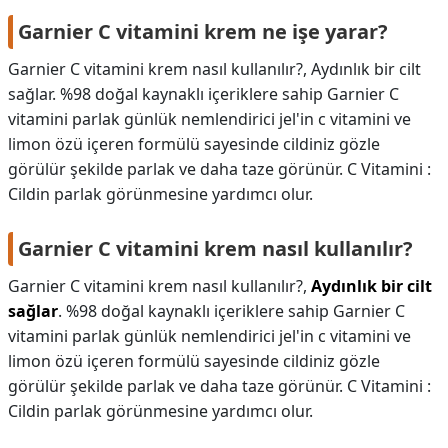
Garnier C vitamini krem ne işe yarar?
Garnier C vitamini krem nasıl kullanılır?, Aydınlık bir cilt
sağlar. %98 doğal kaynaklı içeriklere sahip Garnier C
vitamini parlak günlük nemlendirici jel'in c vitamini ve
limon özü içeren formülü sayesinde cildiniz gözle
görülür şekilde parlak ve daha taze görünür. C Vitamini :
Cildin parlak görünmesine yardımcı olur.
Garnier C vitamini krem nasıl kullanılır?
Garnier C vitamini krem nasıl kullanılır?,
Aydınlık bir cilt
sağlar
. %98 doğal kaynaklı içeriklere sahip Garnier C
vitamini parlak günlük nemlendirici jel'in c vitamini ve
limon özü içeren formülü sayesinde cildiniz gözle
görülür şekilde parlak ve daha taze görünür. C Vitamini :
Cildin parlak görünmesine yardımcı olur.