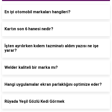
En iyi otomobil markaları hangileri?
Kartın son 6 hanesi nedir?
İşten ayrılırken kıdem tazminatı aldım yazısı ne işe
yarar?
Welder kaliteli bir marka mı?
Hangi uygulamalar ekran parlaklığını optimize eder?
Rüyada Yeşil Gözlü Kedi Görmek