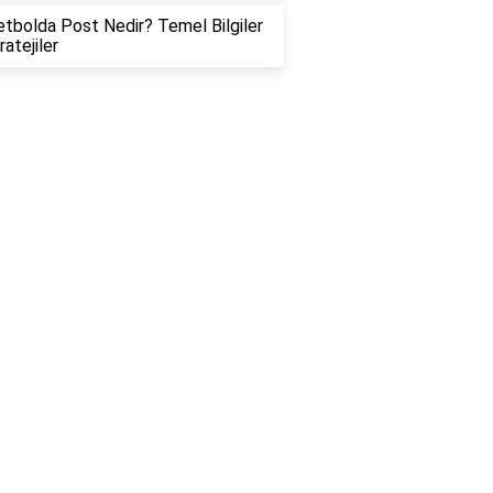
tbolda Post Nedir? Temel Bilgiler
ratejiler