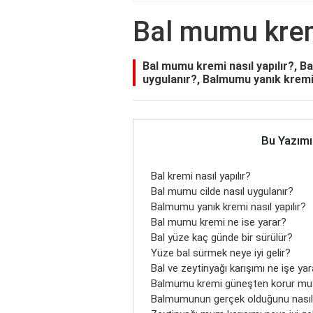
Bal mumu kremi
Bal mumu kremi nasıl yapılır?, Bal
uygulanır?, Balmumu yanık kremi 
Bu Yazımı
Bal kremi nasıl yapılır?
Bal mumu cilde nasıl uygulanır?
Balmumu yanık kremi nasıl yapılır?
Bal mumu kremi ne ise yarar?
Bal yüze kaç günde bir sürülür?
Yüze bal sürmek neye iyi gelir?
Bal ve zeytinyağı karışımı ne işe ya
Balmumu kremi güneşten korur mu
Balmumunun gerçek olduğunu nasıl 