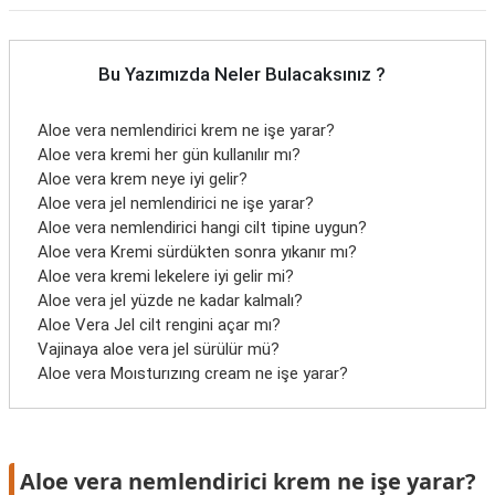
Bu Yazımızda Neler Bulacaksınız ?
Aloe vera nemlendirici krem ne işe yarar?
Aloe vera kremi her gün kullanılır mı?
Aloe vera krem neye iyi gelir?
Aloe vera jel nemlendirici ne işe yarar?
Aloe vera nemlendirici hangi cilt tipine uygun?
Aloe vera Kremi sürdükten sonra yıkanır mı?
Aloe vera kremi lekelere iyi gelir mi?
Aloe vera jel yüzde ne kadar kalmalı?
Aloe Vera Jel cilt rengini açar mı?
Vajinaya aloe vera jel sürülür mü?
Aloe vera Moısturızıng cream ne işe yarar?
Aloe vera nemlendirici krem ne işe yarar?