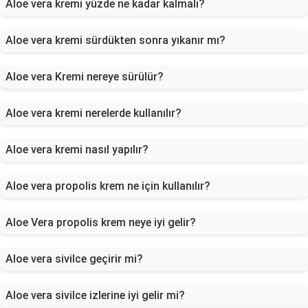
Aloe vera kremi yüzde ne kadar kalmalı?
Aloe vera kremi sürdükten sonra yıkanır mı?
Aloe vera Kremi nereye sürülür?
Aloe vera kremi nerelerde kullanılır?
Aloe vera kremi nasıl yapılır?
Aloe vera propolis krem ne için kullanılır?
Aloe Vera propolis krem neye iyi gelir?
Aloe vera sivilce geçirir mi?
Aloe vera sivilce izlerine iyi gelir mi?