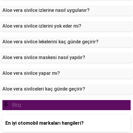
Aloe vera sivilce izlerine nasıl uygulanır?
Aloe vera sivilce izlerini yok eder mi?
Aloe vera sivilce lekelerini kaç günde geçirir?
Aloe vera sivilce maskesi nasıl yapılır?
Aloe vera sivilce yapar mı?
Aloe vera sivilceleri kaç günde geçirir?
Blog
En iyi otomobil markaları hangileri?