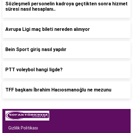
Sözleşmeli personelin kadroya geçtikten sonra hizmet
süresi nasıl hesaplanı..
Avrupa Ligi maç bileti nereden alınıyor
Bein Sport giriş nasıl yapılır
PTT voleybol hangi ligde?
TFF başkanı İbrahim Hacıosmanoğlu ne mezunu
Gizlilik Politikası