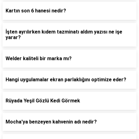
Kartın son 6 hanesi nedir?
İşten ayrılırken kıdem tazminatı aldım yazısı ne işe
yarar?
Welder kaliteli bir marka mı?
Hangi uygulamalar ekran parlaklığını optimize eder?
Rüyada Yeşil Gözlü Kedi Görmek
Mocha'ya benzeyen kahvenin adı nedir?