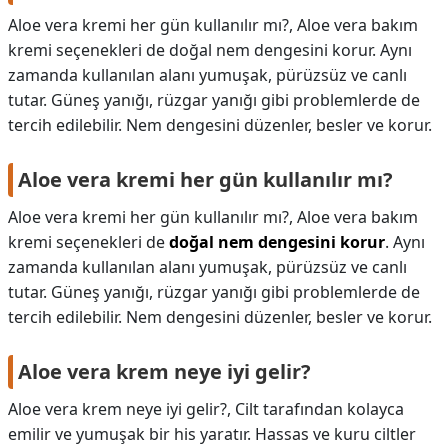
Aloe vera kremi her gün kullanılır mı?, Aloe vera bakım
kremi seçenekleri de doğal nem dengesini korur. Aynı
zamanda kullanılan alanı yumuşak, pürüzsüz ve canlı
tutar. Güneş yanığı, rüzgar yanığı gibi problemlerde de
tercih edilebilir. Nem dengesini düzenler, besler ve korur.
Aloe vera kremi her gün kullanılır mı?
Aloe vera kremi her gün kullanılır mı?,
Aloe vera bakım
kremi seçenekleri de
doğal nem dengesini korur
. Aynı
zamanda kullanılan alanı yumuşak, pürüzsüz ve canlı
tutar. Güneş yanığı, rüzgar yanığı gibi problemlerde de
tercih edilebilir. Nem dengesini düzenler, besler ve korur.
Aloe vera krem neye iyi gelir?
Aloe vera krem neye iyi gelir?,
Cilt tarafından kolayca
emilir ve yumuşak bir his yaratır. Hassas ve kuru ciltler