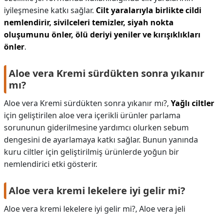
iyileşmesine katkı sağlar.
Cilt yaralarıyla birlikte cildi
nemlendirir, sivilceleri temizler, siyah nokta
oluşumunu önler, ölü deriyi yeniler ve kırışıklıkları
önler
.
Aloe vera Kremi sürdükten sonra yıkanır
mı?
Aloe vera Kremi sürdükten sonra yıkanır mı?,
Yağlı ciltler
için geliştirilen aloe vera içerikli ürünler parlama
sorununun giderilmesine yardımcı olurken sebum
dengesini de ayarlamaya katkı sağlar. Bunun yanında
kuru ciltler için geliştirilmiş ürünlerde yoğun bir
nemlendirici etki gösterir.
Aloe vera kremi lekelere iyi gelir mi?
Aloe vera kremi lekelere iyi gelir mi?,
Aloe vera jeli