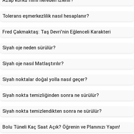
Azap korku filmi nereden izlenir?
Tolerans eşmerkezlilik nasıl hesaplanır?
Fred Çakmaktaş: Taş Devri'nin Eğlenceli Karakteri
Siyah oje neden sürülür?
Siyah oje nasıl Matlaştırılır?
Siyah noktalar doğal yolla nasıl geçer?
Siyah nokta temizliğinden sonra ne sürülür?
Siyah nokta temizlendikten sonra ne sürülür?
Bolu Tüneli Kaç Saat Açık? Öğrenin ve Planınızı Yapın!