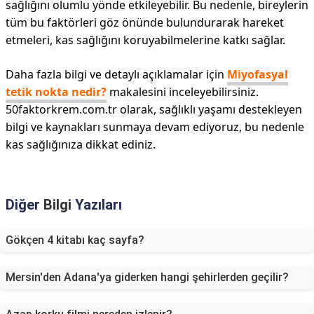
sağlığını olumlu yönde etkileyebilir. Bu nedenle, bireylerin
tüm bu faktörleri göz önünde bulundurarak hareket
etmeleri, kas sağlığını koruyabilmelerine katkı sağlar.
Daha fazla bilgi ve detaylı açıklamalar için
Miyofasyal
tetik nokta nedir?
makalesini inceleyebilirsiniz.
50faktorkrem.com.tr olarak, sağlıklı yaşamı destekleyen
bilgi ve kaynakları sunmaya devam ediyoruz, bu nedenle
kas sağlığınıza dikkat ediniz.
Diğer
Bilgi
Yazıları
Gökçen 4 kitabı kaç sayfa?
Mersin'den Adana'ya giderken hangi şehirlerden geçilir?