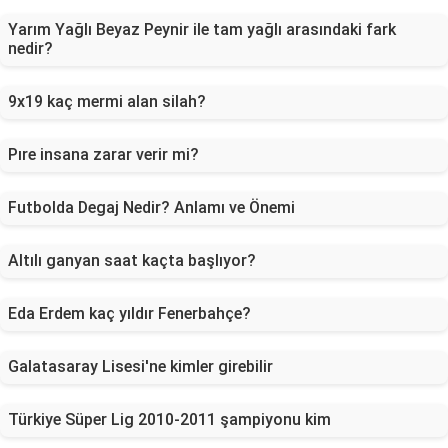
Yarım Yağlı Beyaz Peynir ile tam yağlı arasındaki fark
nedir?
9x19 kaç mermi alan silah?
Pıre insana zarar verir mi?
Futbolda Degaj Nedir? Anlamı ve Önemi
Altılı ganyan saat kaçta başlıyor?
Eda Erdem kaç yıldır Fenerbahçe?
Galatasaray Lisesi'ne kimler girebilir
Türkiye Süper Lig 2010-2011 şampiyonu kim