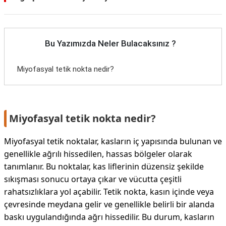
Bu Yazımızda Neler Bulacaksınız ?
Miyofasyal tetik nokta nedir?
Miyofasyal tetik nokta nedir?
Miyofasyal tetik noktalar, kasların iç yapısında bulunan ve
genellikle ağrılı hissedilen, hassas bölgeler olarak
tanımlanır. Bu noktalar, kas liflerinin düzensiz şekilde
sıkışması sonucu ortaya çıkar ve vücutta çeşitli
rahatsızlıklara yol açabilir. Tetik nokta, kasın içinde veya
çevresinde meydana gelir ve genellikle belirli bir alanda
baskı uygulandığında ağrı hissedilir. Bu durum, kasların