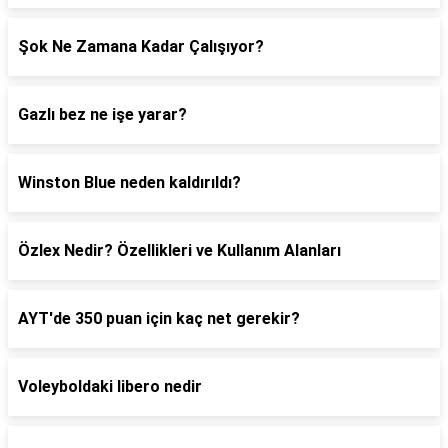
Şok Ne Zamana Kadar Çalışıyor?
Gazlı bez ne işe yarar?
Winston Blue neden kaldırıldı?
Özlex Nedir? Özellikleri ve Kullanım Alanları
AYT'de 350 puan için kaç net gerekir?
Voleyboldaki libero nedir