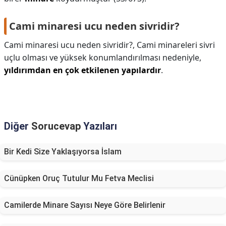
Cami minaresi ucu neden sivridir?
Cami minaresi ucu neden sivridir?,
Cami minareleri sivri
uçlu olması ve yüksek konumlandırılması nedeniyle,
yıldırımdan en çok etkilenen yapılardır
.
Diğer
Sorucevap
Yazıları
Bir Kedi Size Yaklaşıyorsa İslam
Cünüpken Oruç Tutulur Mu Fetva Meclisi
Camilerde Minare Sayısı Neye Göre Belirlenir