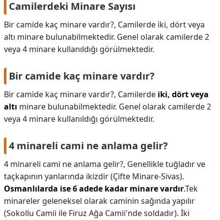
Camilerdeki Minare Sayısı
Bir camide kaç minare vardır?, Camilerde iki, dört veya
altı minare bulunabilmektedir. Genel olarak camilerde 2
veya 4 minare kullanıldığı görülmektedir.
Bir camide kaç minare vardır?
Bir camide kaç minare vardır?,
Camilerde
iki, dört veya
altı
minare bulunabilmektedir. Genel olarak camilerde 2
veya 4 minare kullanıldığı görülmektedir.
4 minareli cami ne anlama gelir?
4 minareli cami ne anlama gelir?,
Genellikle tuğladır ve
taçkapının yanlarında ikizdir (Çifte Minare-Sivas).
Osmanlılarda ise 6 adede kadar minare vardır
.Tek
minareler geleneksel olarak caminin sağında yapılır
(Sokollu Camii ile Firuz Ağa Camii'nde soldadır). İki