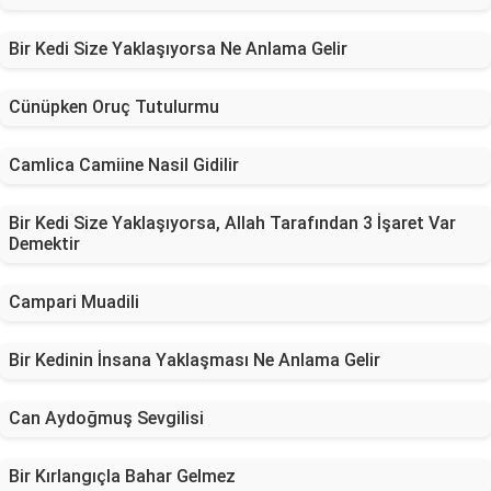
Bir Kedi Size Yaklaşıyorsa Ne Anlama Gelir
Cünüpken Oruç Tutulurmu
Camlica Camiine Nasil Gidilir
Bir Kedi Size Yaklaşıyorsa, Allah Tarafından 3 İşaret Var
Demektir
Campari Muadili
Bir Kedinin İnsana Yaklaşması Ne Anlama Gelir
Can Aydoğmuş Sevgilisi
Bir Kırlangıçla Bahar Gelmez