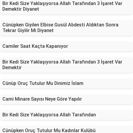
Bir Kedi Size Yaklaşıyorsa Allah Tarafından 3 İşaret Var
Demektir Diyanet
Cünüpken Giyilen Elbise Gusül Abdesti Aldıktan Sonra
Tekrar Giyilir Mi Diyanet
Camiler Saat Kaçta Kapanıyor
Bir Kedi Size Yaklaşıyorsa Allah Tarafından 3 İşaret Var
Demektir
Cünüp Oruç Tutulur Mu Dinimiz İslam
Cami Minare Sayısı Neye Göre Yapılır
Bir Kedi Size Yaklaşıyorsa Allah Tarafından
Cünüpken Oruç Tutulur Mu Kadınlar Kulübü