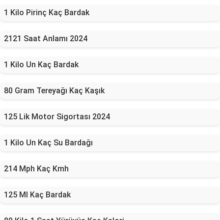
1 Kilo Pirinç Kaç Bardak
2121 Saat Anlamı 2024
1 Kilo Un Kaç Bardak
80 Gram Tereyağı Kaç Kaşık
125 Lik Motor Sigortası 2024
1 Kilo Un Kaç Su Bardağı
214 Mph Kaç Kmh
125 Ml Kaç Bardak