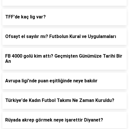
TFF'de kaç lig var?
Ofsayt el sayılır mı? Futbolun Kural ve Uygulamaları
FB 4000 golü kim attı? Geçmişten Günümüze Tarihi Bir
An
Avrupa ligi'nde puan eşitliğinde neye bakılır
Türkiye'de Kadın Futbol Takımı Ne Zaman Kuruldu?
Rüyada akrep görmek neye işarettir Diyanet?