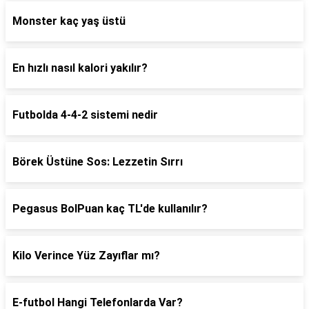
Monster kaç yaş üstü
En hızlı nasıl kalori yakılır?
Futbolda 4-4-2 sistemi nedir
Börek Üstüne Sos: Lezzetin Sırrı
Pegasus BolPuan kaç TL'de kullanılır?
Kilo Verince Yüz Zayıflar mı?
E-futbol Hangi Telefonlarda Var?