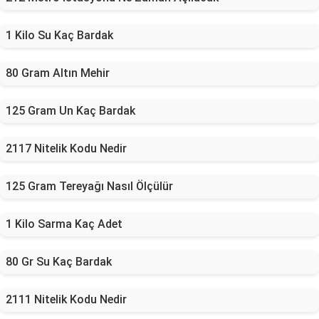
1 Kilo Su Kaç Bardak
80 Gram Altın Mehir
125 Gram Un Kaç Bardak
2117 Nitelik Kodu Nedir
125 Gram Tereyağı Nasıl Ölçülür
1 Kilo Sarma Kaç Adet
80 Gr Su Kaç Bardak
2111 Nitelik Kodu Nedir