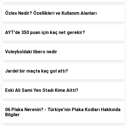
Özlex Nedir? Özellikleri ve Kullanım Alanları
AYT'de 350 puan için kaç net gerekir?
Voleyboldaki libero nedir
Jardel bir maçta kaç gol attı?
Eski Ali Sami Yen Stadı Kime Aitti?
06 Plaka Nerenin? - Türkiye'nin Plaka Kodları Hakkında
Bilgiler