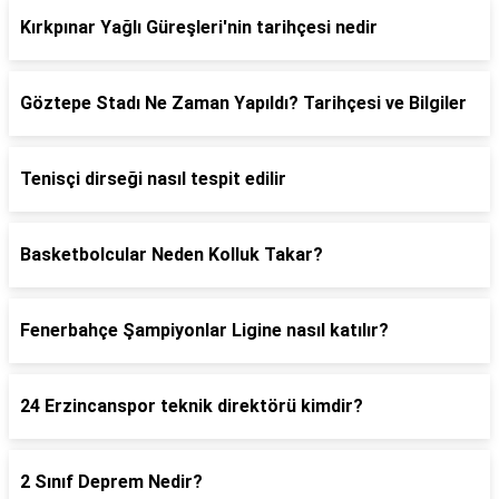
Kırkpınar Yağlı Güreşleri'nin tarihçesi nedir
Göztepe Stadı Ne Zaman Yapıldı? Tarihçesi ve Bilgiler
Tenisçi dirseği nasıl tespit edilir
Basketbolcular Neden Kolluk Takar?
Fenerbahçe Şampiyonlar Ligine nasıl katılır?
24 Erzincanspor teknik direktörü kimdir?
2 Sınıf Deprem Nedir?