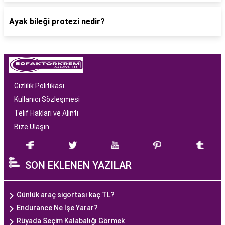
Ayak bileği protezi nedir?
Gizlilik Politikası
Kullanıcı Sözleşmesi
Telif Hakları ve Alıntı
Bize Ulaşın
SON EKLENEN YAZILAR
Günlük araç sigortası kaç TL?
Endurance Ne İşe Yarar?
Rüyada Seçim Kalabalığı Görmek