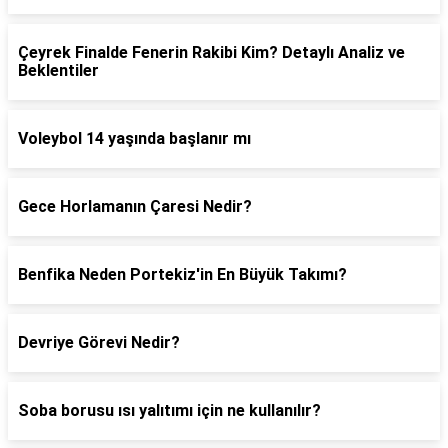
Çeyrek Finalde Fenerin Rakibi Kim? Detaylı Analiz ve
Beklentiler
Voleybol 14 yaşında başlanır mı
Gece Horlamanın Çaresi Nedir?
Benfika Neden Portekiz'in En Büyük Takımı?
Devriye Görevi Nedir?
Soba borusu ısı yalıtımı için ne kullanılır?