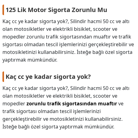
125 Lik Motor Sigorta Zorunlu Mu
Kaç cc ye kadar sigorta yok?, Silindir hacmi 50 cc ve altı
olan motosikletler ve elektrikli bisiklet, scooter ve
mopedler zorunlu trafik sigortasından muaftır ve trafik
sigortası olmadan tescil işlemlerinizi gerçekleştirebilir ve
motosikletinizi kullanabilirsiniz. İsteğe bağlı özel sigorta
yaptırmak mümkündür.
Kaç cc ye kadar sigorta yok?
Kaç cc ye kadar sigorta yok?,
Silindir hacmi 50 cc ve altı
olan motosikletler ve elektrikli bisiklet, scooter ve
mopedler
zorunlu trafik sigortasından muaftır
ve
trafik sigortası olmadan tescil işlemlerinizi
gerçekleştirebilir ve motosikletinizi kullanabilirsiniz.
İsteğe bağlı özel sigorta yaptırmak mümkündür.