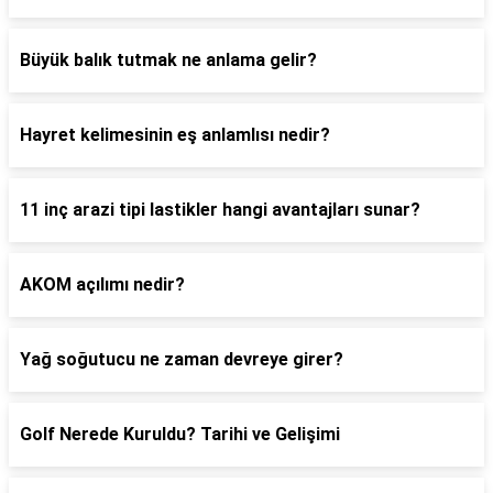
Büyük balık tutmak ne anlama gelir?
Hayret kelimesinin eş anlamlısı nedir?
11 inç arazi tipi lastikler hangi avantajları sunar?
AKOM açılımı nedir?
Yağ soğutucu ne zaman devreye girer?
Golf Nerede Kuruldu? Tarihi ve Gelişimi