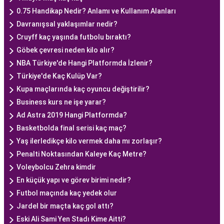
0.75 Handikap Nedir? Anlamı ve Kullanım Alanları
Davranışsal yaklaşımlar nedir?
Cruyff kaç yaşında futbolu bıraktı?
Göbek çevresi neden kilo alır?
NBA Türkiye'de Hangi Platformda İzlenir?
Türkiye'de Kaç Kulüp Var?
Kupa maçlarında kaç oyuncu değiştirilir?
Business kurs ne işe yarar?
Ad Astra 2019 Hangi Platformda?
Basketbolda final serisi kaç maç?
Yaş ilerledikçe kilo vermek daha mı zorlaşır?
Penalti Noktasından Kaleye Kaç Metre?
Voleybolcu Zehra kimdir
En küçük yapı ve görev birimi nedir?
Futbol maçında kaç yedek olur
Jardel bir maçta kaç gol attı?
Eski Ali Sami Yen Stadı Kime Aitti?