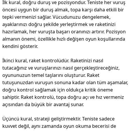
İlk kural, doğru duruş ve pozisyondur. Teniste her vuruş
öncesi uygun bir duruş almak, topa karşı daha etkili bir
tepki vermenizi sağlar. Vücudunuzu dengelemek,
ayaklarınızı doğru şekilde yerleştirmek ve raketinizi
hazırlamak, her vuruşta başarı oranınızı artırır. Pozisyon
almanın önemi, özellikle hızlı değişen oyun koşullarında
kendini gösterir.
İkinci kural, raket kontrolüdür. Raketinizi nasıl
tutacağınız ve vuruşlarınızı nasıl gerçekleştireceğiniz,
oyununuzun temel taşlarını oluşturur. Raket
tutuşunuzdan vuruşun sonuna kadar olan tüm aşamalar,
doğru kontrol sağlamak için oldukça kritik öneme
sahiptir. Raket kontrolü, topa doğru açı ve hız vermeniz
açısından da büyük bir avantaj sunar.
Üçüncü kural, strateji geliştirmektir. Teniste sadece
kuvvet değil, aynı zamanda oyun okuma becerisi de