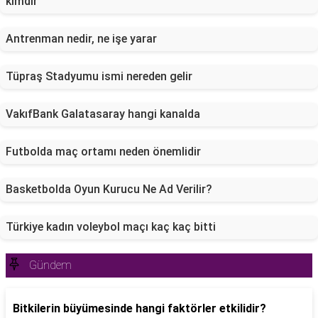
kimdir
Antrenman nedir, ne işe yarar
Tüpraş Stadyumu ismi nereden gelir
VakıfBank Galatasaray hangi kanalda
Futbolda maç ortamı neden önemlidir
Basketbolda Oyun Kurucu Ne Ad Verilir?
Türkiye kadın voleybol maçı kaç kaç bitti
Gündem
Bitkilerin büyümesinde hangi faktörler etkilidir?