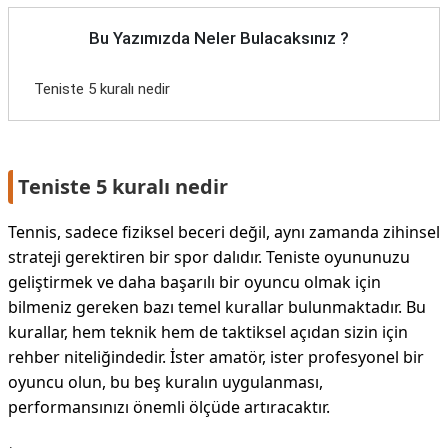
Bu Yazımızda Neler Bulacaksınız ?
Teniste 5 kuralı nedir
Teniste 5 kuralı nedir
Tennis, sadece fiziksel beceri değil, aynı zamanda zihinsel
strateji gerektiren bir spor dalıdır. Teniste oyununuzu
geliştirmek ve daha başarılı bir oyuncu olmak için
bilmeniz gereken bazı temel kurallar bulunmaktadır. Bu
kurallar, hem teknik hem de taktiksel açıdan sizin için
rehber niteliğindedir. İster amatör, ister profesyonel bir
oyuncu olun, bu beş kuralın uygulanması,
performansınızı önemli ölçüde artıracaktır.