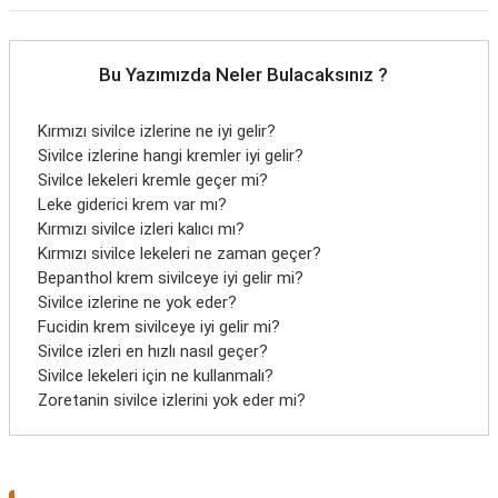
Bu Yazımızda Neler Bulacaksınız ?
Kırmızı sivilce izlerine ne iyi gelir?
Sivilce izlerine hangi kremler iyi gelir?
Sivilce lekeleri kremle geçer mi?
Leke giderici krem var mı?
Kırmızı sivilce izleri kalıcı mı?
Kırmızı sivilce lekeleri ne zaman geçer?
Bepanthol krem sivilceye iyi gelir mi?
Sivilce izlerine ne yok eder?
Fucidin krem sivilceye iyi gelir mi?
Sivilce izleri en hızlı nasıl geçer?
Sivilce lekeleri için ne kullanmalı?
Zoretanin sivilce izlerini yok eder mi?