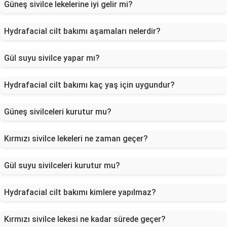
Güneş sivilce lekelerine iyi gelir mi?
Hydrafacial cilt bakımı aşamaları nelerdir?
Gül suyu sivilce yapar mı?
Hydrafacial cilt bakımı kaç yaş için uygundur?
Güneş sivilceleri kurutur mu?
Kırmızı sivilce lekeleri ne zaman geçer?
Gül suyu sivilceleri kurutur mu?
Hydrafacial cilt bakımı kimlere yapılmaz?
Kırmızı sivilce lekesi ne kadar sürede geçer?