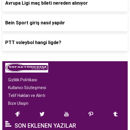
Avrupa Ligi maç bileti nereden alınıyor
Bein Sport giriş nasıl yapılır
PTT voleybol hangi ligde?
Gizlilik Politikası
Kullanıcı Sözleşmesi
Telif Hakları ve Alıntı
Bize Ulaşın
SON EKLENEN YAZILAR