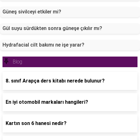
Güneş sivilceyi etkiler mi?
Gül suyu sürdükten sonra güneşe çıkılır mı?
Hydrafacial cilt bakımı ne işe yarar?
Blog
8. sınıf Arapça ders kitabı nerede bulunur?
En iyi otomobil markaları hangileri?
Kartın son 6 hanesi nedir?