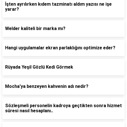
İşten ayrılırken kıdem tazminatı aldım yazısı ne işe
yarar?
Welder kaliteli bir marka mı?
Hangi uygulamalar ekran parlaklığını optimize eder?
Rüyada Yeşil Gözlü Kedi Görmek
Mocha'ya benzeyen kahvenin adı nedir?
Sözleşmeli personelin kadroya geçtikten sonra hizmet
süresi nasıl hesaplanı..