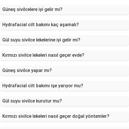
Güneş sivilcelere iyi gelir mi?
Hydrafacial cilt bakımı kaç aşamalı?
Gül suyu sivilce lekelerine iyi gelir mi?
Kırmızı sivilce lekeleri nasıl geçer evde?
Güneş sivilce yapar mı?
Hydrafacial cilt bakımı işe yarıyor mu?
Gül suyu sivilce kurutur mu?
Kırmızı sivilce lekeleri nasıl geçer doğal yöntemler?