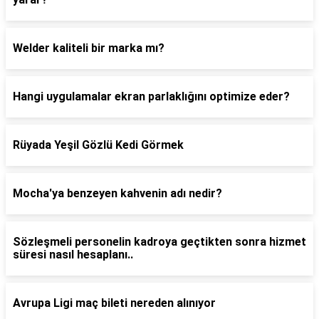
Welder kaliteli bir marka mı?
Hangi uygulamalar ekran parlaklığını optimize eder?
Rüyada Yeşil Gözlü Kedi Görmek
Mocha'ya benzeyen kahvenin adı nedir?
Sözleşmeli personelin kadroya geçtikten sonra hizmet
süresi nasıl hesaplanı..
Avrupa Ligi maç bileti nereden alınıyor