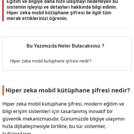
Eğitim ve bilgiye daha hızlı ulaşmayı hedefleyen bu
sistemin işleyişi ve detayları hakkında bilgi edinin.
Hiper zeka mobil kütüphane şifresi ile ilgili tüm
merak ettiklerinizi öğrenin.
Bu Yazımızda Neler Bulacaksınız ?
Hiper zeka mobil kütüphane şifresi nedir?
Hiper zeka mobil kütüphane şifresi nedir?
Hiper zeka mobil kütüphane şifresi, modern eğitim ve
bilgi erişim sistemleri için tasarlanmış inovatif bir
güvenlik mekanizmasıdır. Günümüzde bilgiye ulaşımın
hızla dijitalleşmesiyle birlikte, bu tür sistemler,
kullanıcıların