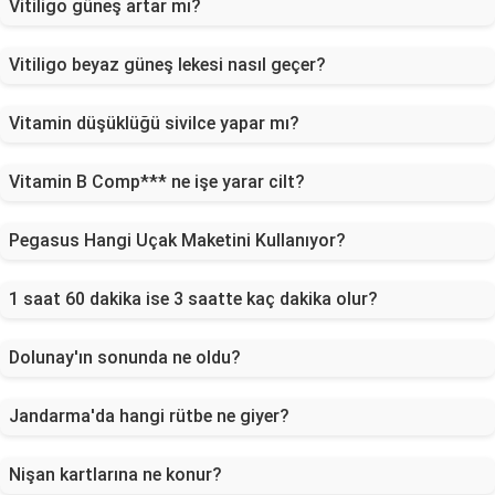
Vitiligo güneş artar mı?
Vitiligo beyaz güneş lekesi nasıl geçer?
Vitamin düşüklüğü sivilce yapar mı?
Vitamin B Comp*** ne işe yarar cilt?
Pegasus Hangi Uçak Maketini Kullanıyor?
1 saat 60 dakika ise 3 saatte kaç dakika olur?
Dolunay'ın sonunda ne oldu?
Jandarma'da hangi rütbe ne giyer?
Nişan kartlarına ne konur?