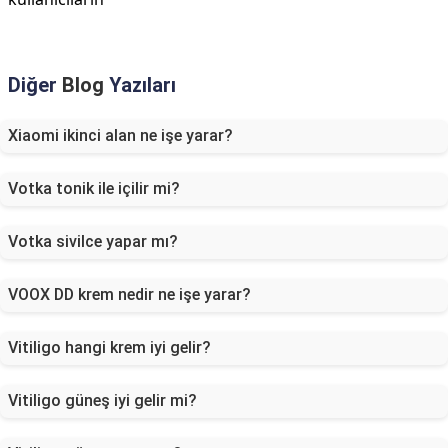
Diğer
Blog
Yazıları
Xiaomi ikinci alan ne işe yarar?
Votka tonik ile içilir mi?
Votka sivilce yapar mı?
VOOX DD krem nedir ne işe yarar?
Vitiligo hangi krem iyi gelir?
Vitiligo güneş iyi gelir mi?