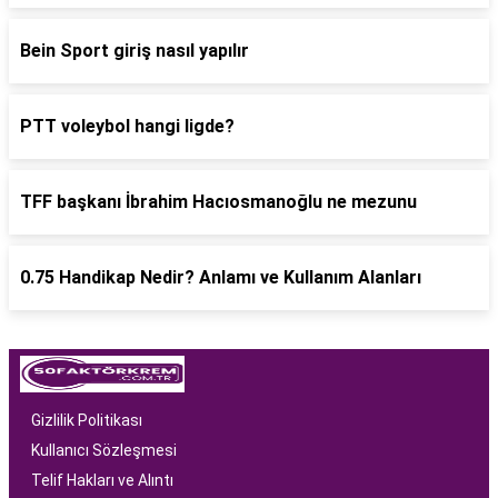
Bein Sport giriş nasıl yapılır
PTT voleybol hangi ligde?
TFF başkanı İbrahim Hacıosmanoğlu ne mezunu
0.75 Handikap Nedir? Anlamı ve Kullanım Alanları
Gizlilik Politikası
Kullanıcı Sözleşmesi
Telif Hakları ve Alıntı